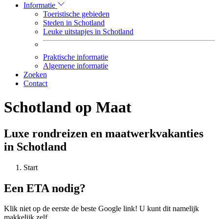
Informatie
Toeristische gebieden
Steden in Schotland
Leuke uitstapjes in Schotland
Praktische informatie
Algemene informatie
Zoeken
Contact
Schotland op Maat
Luxe rondreizen en maatwerkvakanties
in Schotland
Start
Een ETA nodig?
Klik niet op de eerste de beste Google link! U kunt dit namelijk
makkelijk zelf...