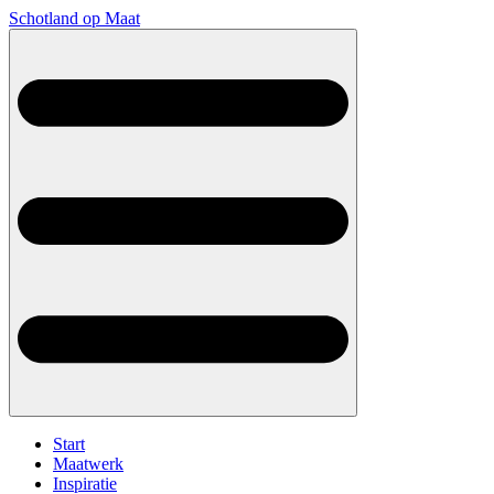
Schotland op Maat
Start
Maatwerk
Inspiratie