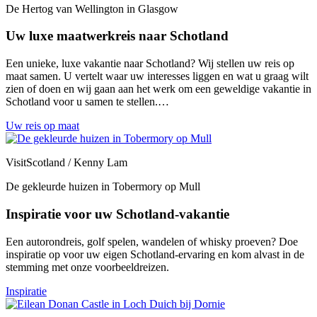
De Hertog van Wellington in Glasgow
Uw luxe maatwerkreis naar Schotland
Een unieke, luxe vakantie naar Schotland? Wij stellen uw reis op
maat samen. U vertelt waar uw interesses liggen en wat u graag wilt
zien of doen en wij gaan aan het werk om een geweldige vakantie in
Schotland voor u samen te stellen.…
Uw reis op maat
VisitScotland / Kenny Lam
De gekleurde huizen in Tobermory op Mull
Inspiratie voor uw Schotland-vakantie
Een autorondreis, golf spelen, wandelen of whisky proeven? Doe
inspiratie op voor uw eigen Schotland-ervaring en kom alvast in de
stemming met onze voorbeeldreizen.
Inspiratie