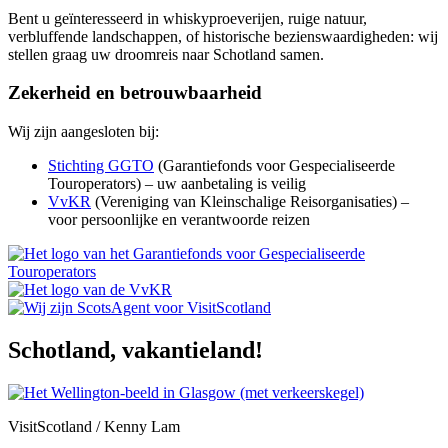
Bent u geïnteresseerd in whiskyproeverijen, ruige natuur,
verbluffende landschappen, of historische bezienswaardigheden: wij
stellen graag uw droomreis naar Schotland samen.
Zekerheid en betrouwbaarheid
Wij zijn aangesloten bij:
Stichting GGTO
(Garantiefonds voor Gespecialiseerde
Touroperators) – uw aanbetaling is veilig
VvKR
(Vereniging van Kleinschalige Reisorganisaties) –
voor persoonlijke en verantwoorde reizen
Schotland, vakantieland!
VisitScotland / Kenny Lam