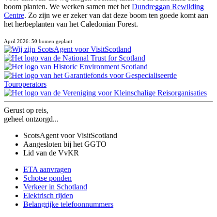
boom planten. We werken samen met het
Dundreggan Rewilding
Centre
. Zo zijn we er zeker van dat deze boom ten goede komt aan
het herbeplanten van het Caledonian Forest.
April 2026: 50 bomen geplant
Gerust op reis,
geheel ontzorgd...
ScotsAgent voor VisitScotland
Aangesloten bij het GGTO
Lid van de VvKR
ETA aanvragen
Schotse ponden
Verkeer in Schotland
Elektrisch rijden
Belangrijke telefoonnummers