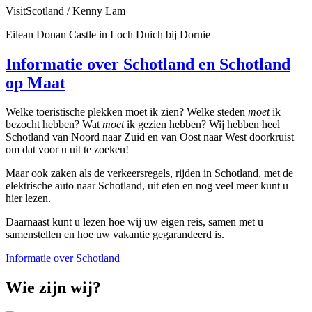
VisitScotland / Kenny Lam
Eilean Donan Castle in Loch Duich bij Dornie
Informatie over Schotland en Schotland
op Maat
Welke toeristische plekken moet ik zien? Welke steden
moet
ik
bezocht hebben? Wat
moet
ik gezien hebben? Wij hebben heel
Schotland van Noord naar Zuid en van Oost naar West doorkruist
om dat voor u uit te zoeken!
Maar ook zaken als de verkeersregels, rijden in Schotland, met de
elektrische auto naar Schotland, uit eten en nog veel meer kunt u
hier lezen.
Daarnaast kunt u lezen hoe wij uw eigen reis, samen met u
samenstellen en hoe uw vakantie gegarandeerd is.
Informatie over Schotland
Wie zijn wij?